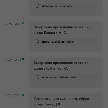
Інформація Пісна.docx
2024-03-13
Завершено проведення перевірки
щодо Банного А.Ю.
Інформація Банний.docx
2024-02-26
Завершено проведення перевірки
щодо Любченко І.О.
Інформація Любченко.docx
2024-01-24
Розпочато проведення перевірки
щодо Звяги Д.В.