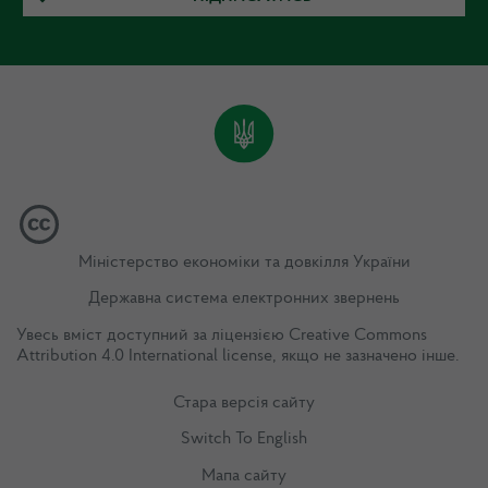
Міністерство економіки та довкілля України
Державна система електронних звернень
Увесь вміст доступний за ліцензією
Creative Commons
Attribution 4.0 International license
, якщо не зазначено інше.
Стара версія сайту
Switch To English
Мапа сайту