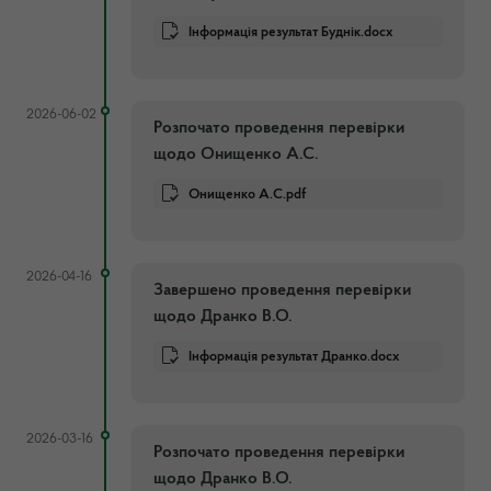
Інформація результат Буднік.docx
2026-06-02
Розпочато проведення перевірки
щодо Онищенко А.С.
Онищенко А.С.pdf
2026-04-16
Завершено проведення перевірки
щодо Дранко В.О.
Інформація результат Дранко.docx
2026-03-16
Розпочато проведення перевірки
щодо Дранко В.О.