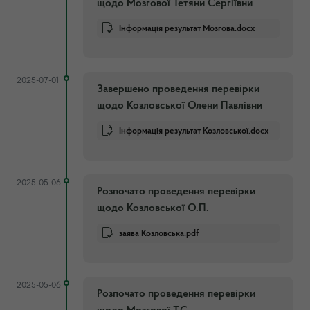
щодо Мозгової Тетяни Сергіївни
Інформація результат Мозгова.docx
2025-07-01
Завершено проведення перевірки
щодо Козловської Олени Павлівни
Інформація результат Козловської.docx
2025-05-06
Розпочато проведення перевірки
щодо Козловської О.П.
заява Козловська.pdf
2025-05-06
Розпочато проведення перевірки