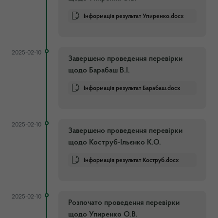
Інформація результат Упиренко.docx
2025-02-10
Завершено проведення перевірки
щодо Барабаш В.І.
Інформація результат Барабаш.docx
2025-02-10
Завершено проведення перевірки
щодо Коструб-Ільєнко К.О.
Інформація результат Коструб.docx
2025-02-10
Розпочато проведення перевірки
щодо Упиренко О.В.