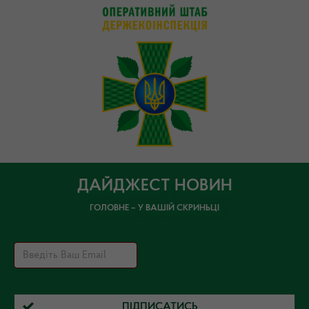
ДАЙДЖЕСТ НОВИН
ГОЛОВНЕ – У ВАШІЙ СКРИНЬЦІ
ПІДПИСАТИСЬ