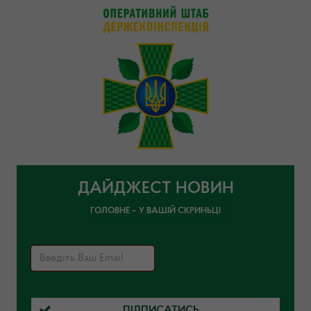
ДАЙДЖЕСТ НОВИН
ГОЛОВНЕ – У ВАШІЙ СКРИНЬЦІ
ПІДПИСАТИСЬ