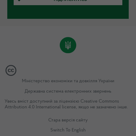
Міністерство економіки та довкілля України
Державна система електронних звернень
Увесь вміст доступний за ліцензією
Creative Commons
Attribution 4.0 International license
, якщо не зазначено інше.
Стара версія сайту
Switch To English