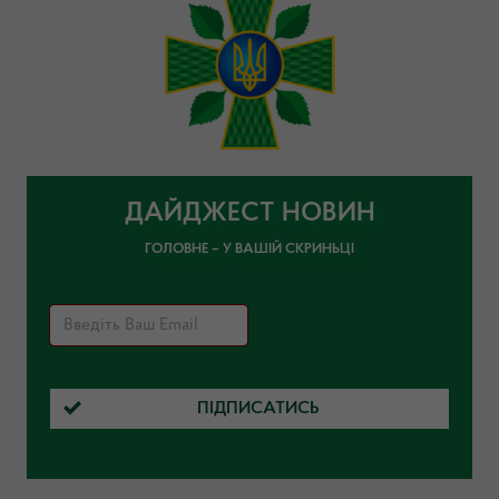
ДАЙДЖЕСТ НОВИН
ГОЛОВНЕ – У ВАШІЙ СКРИНЬЦІ
ПІДПИСАТИСЬ