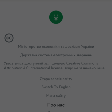
Міністерство економіки та довкілля України
Державна система електронних звернень
Увесь вміст доступний за ліцензією
Creative Commons
Attribution 4.0 International license
, якщо не зазначено інше.
Стара версія сайту
Switch To English
Мапа сайту
Про нас