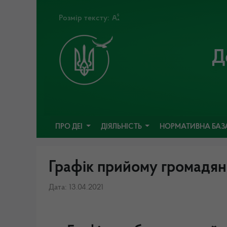
Розмір тексту:
Д
ПРО ДЕІ
ДІЯЛЬНІСТЬ
НОРМАТИВНА БАЗ
Графік прийому громадян
Дата: 13.04.2021