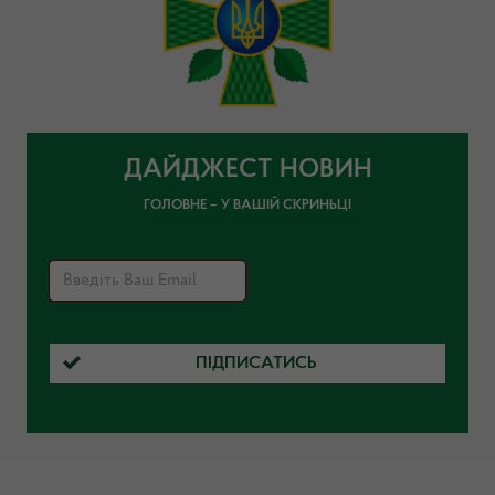
ДАЙДЖЕСТ НОВИН
ГОЛОВНЕ – У ВАШІЙ СКРИНЬЦІ
ПІДПИСАТИСЬ