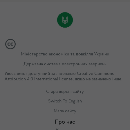
Міністерство економіки та довкілля України
Державна система електронних звернень
Увесь вміст доступний за ліцензією
Creative Commons
Attribution 4.0 International license
, якщо не зазначено інше.
Стара версія сайту
Switch To English
Мапа сайту
Про нас