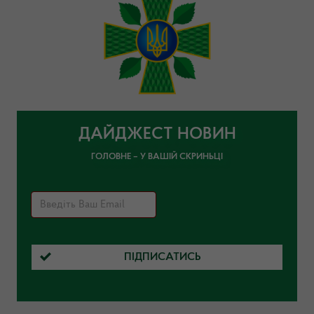
ДАЙДЖЕСТ НОВИН
ГОЛОВНЕ – У ВАШІЙ СКРИНЬЦІ
ПІДПИСАТИСЬ