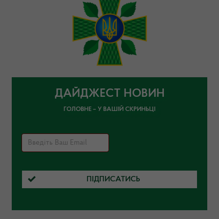
ДАЙДЖЕСТ НОВИН
ГОЛОВНЕ – У ВАШІЙ СКРИНЬЦІ
ПІДПИСАТИСЬ