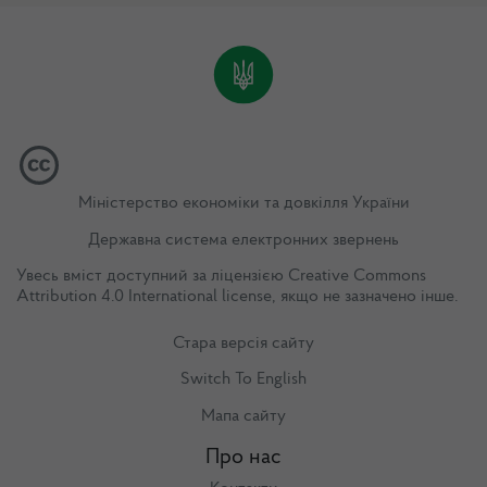
Міністерство економіки та довкілля України
Державна система електронних звернень
Увесь вміст доступний за ліцензією
Creative Commons
Attribution 4.0 International license
, якщо не зазначено інше.
Стара версія сайту
Switch To English
Мапа сайту
Про нас