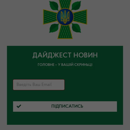
ДАЙДЖЕСТ НОВИН
ГОЛОВНЕ – У ВАШІЙ СКРИНЬЦІ
ПІДПИСАТИСЬ