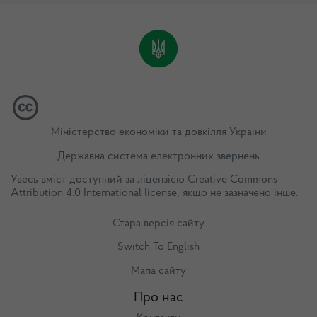
Міністерство економіки та довкілля України
Державна система електронних звернень
Увесь вміст доступний за ліцензією
Creative Commons
Attribution 4.0 International license
, якщо не зазначено інше.
Стара версія сайту
Switch To English
Мапа сайту
Про нас