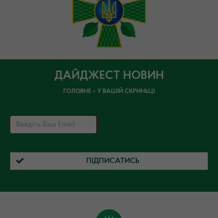
ДАЙДЖЕСТ НОВИН
ГОЛОВНЕ – У ВАШІЙ СКРИНЬЦІ
ПІДПИСАТИСЬ