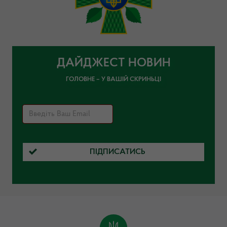
ДАЙДЖЕСТ НОВИН
ГОЛОВНЕ – У ВАШІЙ СКРИНЬЦІ
ПІДПИСАТИСЬ