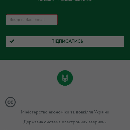
ПІДПИСАТИСЬ
Міністерство економіки та довкілля України
Державна система електронних звернень