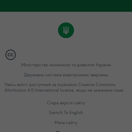
Міністерство економіки та довкілля України
Державна система електронних звернень
Увесь вміст доступний за ліцензією
Creative Commons
Attribution 4.0 International license
, якщо не зазначено інше.
Стара версія сайту
Switch To English
Мапа сайту