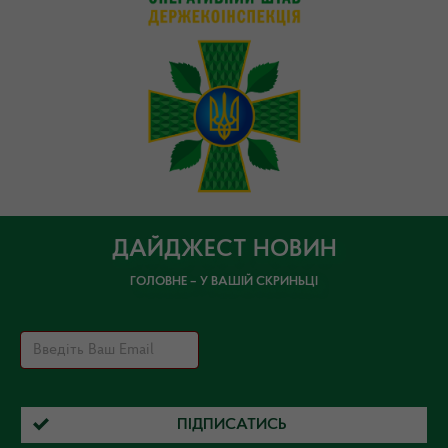
ДАЙДЖЕСТ НОВИН
ГОЛОВНЕ – У ВАШІЙ СКРИНЬЦІ
ПІДПИСАТИСЬ