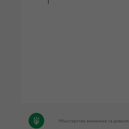
Міністерство економіки та довкілл