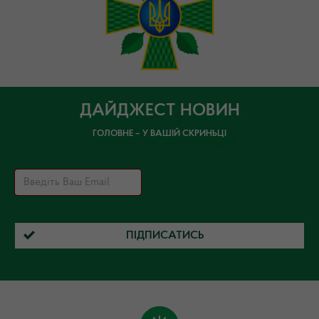
ДАЙДЖЕСТ НОВИН
ГОЛОВНЕ – У ВАШІЙ СКРИНЬЦІ
ПІДПИСАТИСЬ