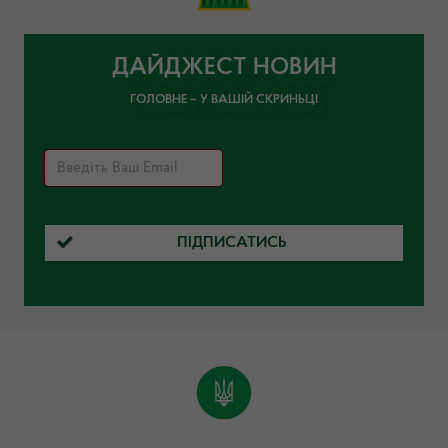
ДАЙДЖЕСТ НОВИН
ГОЛОВНЕ – У ВАШІЙ СКРИНЬЦІ
ПІДПИСАТИСЬ