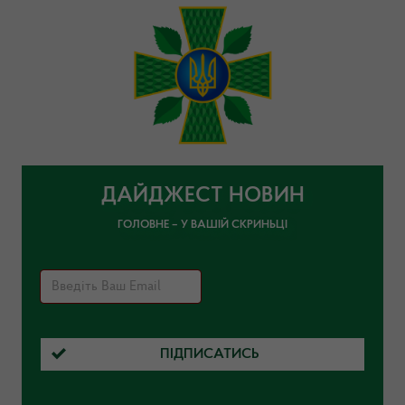
ДАЙДЖЕСТ НОВИН
ГОЛОВНЕ – У ВАШІЙ СКРИНЬЦІ
ПІДПИСАТИСЬ