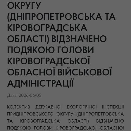
ОКРУГУ
(ДНІПРОПЕТРОВСЬКА ТА
КІРОВОГРАДСЬКА
ОБЛАСТІ) ВІДЗНАЧЕНО
ПОДЯКОЮ ГОЛОВИ
КІРОВОГРАДСЬКОЇ
ОБЛАСНОЇ ВІЙСЬКОВОЇ
АДМІНІСТРАЦІЇ
Дата: 2026-06-05
КОЛЕКТИВ ДЕРЖАВНОЇ ЕКОЛОГІЧНОЇ ІНСПЕКЦІЇ
ПРИДНІПРОВСЬКОГО ОКРУГУ (ДНІПРОПЕТРОВСЬКА
ТА КІРОВОГРАДСЬКА ОБЛАСТІ) ВІДЗНАЧЕНО
ПОДЯКОЮ ГОЛОВИ КІРОВОГРАДСЬКОЇ ОБЛАСНОЇ