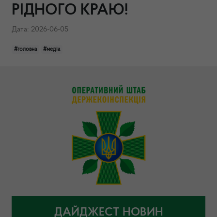
РІДНОГО КРАЮ!
Дата: 2026-06-05
#головна
#медіа
ДАЙДЖЕСТ НОВИН