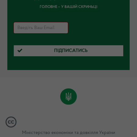
ГОЛОВНЕ – У ВАШІЙ СКРИНЬЦІ
ПІДПИСАТИСЬ
Міністерство економіки та довкілля України