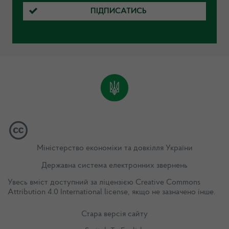
ПІДПИСАТИСЬ
Міністерство економіки та довкілля України
Державна система електронних звернень
Увесь вміст доступний за ліцензією
Creative Commons
Attribution 4.0 International license
, якщо не зазначено інше.
Стара версія сайту