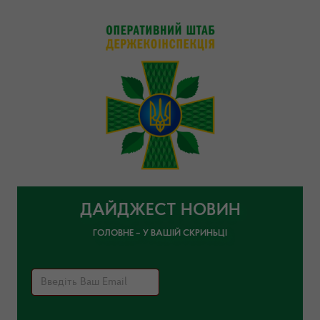
ДАЙДЖЕСТ НОВИН
ГОЛОВНЕ – У ВАШІЙ СКРИНЬЦІ