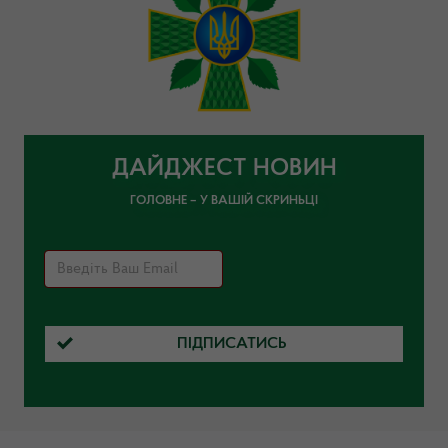
ДАЙДЖЕСТ НОВИН
ГОЛОВНЕ – У ВАШІЙ СКРИНЬЦІ
ПІДПИСАТИСЬ