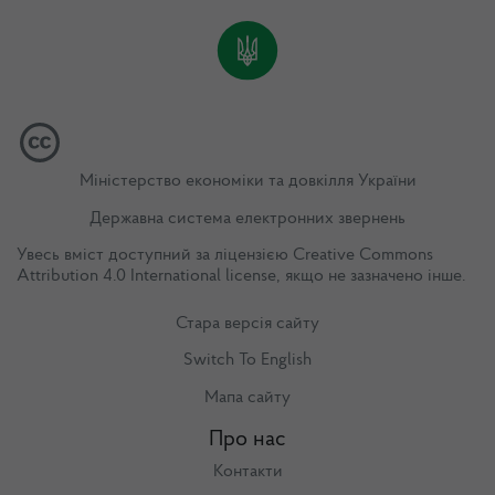
Міністерство економіки та довкілля України
Державна система електронних звернень
Увесь вміст доступний за ліцензією
Creative Commons
Attribution 4.0 International license
, якщо не зазначено інше.
Стара версія сайту
Switch To English
Мапа сайту
Про нас
Контакти