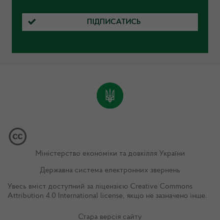
ПІДПИСАТИСЬ
Міністерство економіки та довкілля України
Державна система електронних звернень
Увесь вміст доступний за ліцензією
Creative Commons
Attribution 4.0 International license
, якщо не зазначено інше.
Стара версія сайту