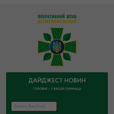
ДАЙДЖЕСТ НОВИН
ГОЛОВНЕ – У ВАШІЙ СКРИНЬЦІ