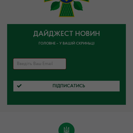
ДАЙДЖЕСТ НОВИН
ГОЛОВНЕ – У ВАШІЙ СКРИНЬЦІ
ПІДПИСАТИСЬ