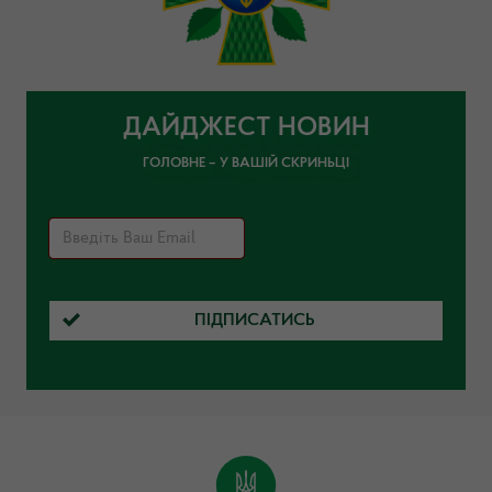
ДАЙДЖЕСТ НОВИН
ГОЛОВНЕ – У ВАШІЙ СКРИНЬЦІ
ПІДПИСАТИСЬ