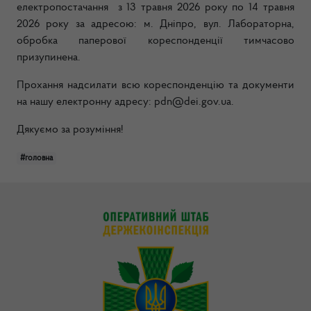
електропостачання з 13 травня 2026 року по 14 травня
2026 року за адресою: м. Дніпро, вул. Лабораторна,
обробка паперової кореспонденції тимчасово
призупинена.
Прохання надсилати всю кореспонденцію та документи
на нашу електронну адресу: pdn@dei.gov.ua.
Дякуємо за розуміння!
#головна