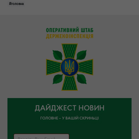
#головна
ДАЙДЖЕСТ НОВИН
ГОЛОВНЕ – У ВАШІЙ СКРИНЬЦІ