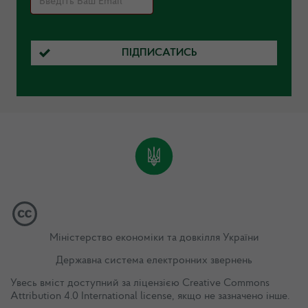
ПІДПИСАТИСЬ
Міністерство економіки та довкілля України
Державна система електронних звернень
Увесь вміст доступний за ліцензією
Creative Commons
Attribution 4.0 International license
, якщо не зазначено інше.