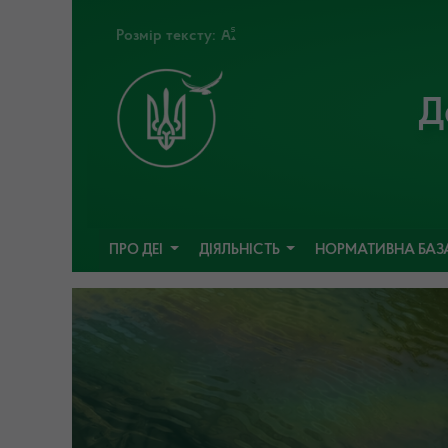
Розмір тексту:
Д
ПРО ДЕІ
ДІЯЛЬНІСТЬ
НОРМАТИВНА БАЗ