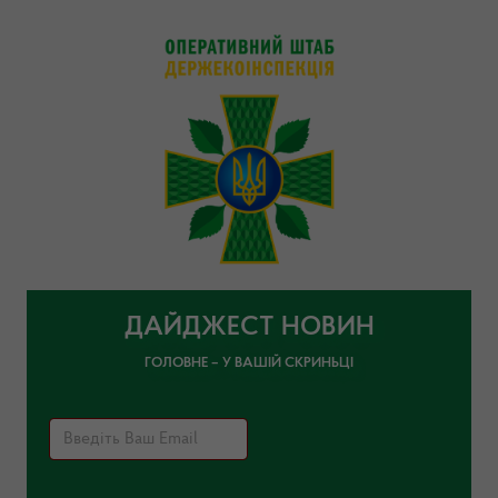
ДАЙДЖЕСТ НОВИН
ГОЛОВНЕ – У ВАШІЙ СКРИНЬЦІ