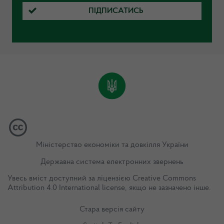
ПІДПИСАТИСЬ
Міністерство економіки та довкілля України
Державна система електронних звернень
Увесь вміст доступний за ліцензією
Creative Commons
Attribution 4.0 International license
, якщо не зазначено інше.
Стара версія сайту