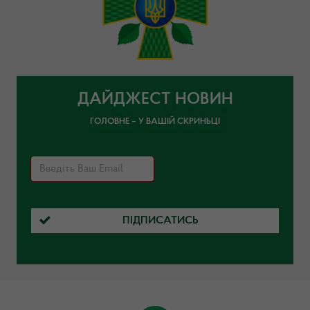
ДАЙДЖЕСТ НОВИН
ГОЛОВНЕ – У ВАШІЙ СКРИНЬЦІ
ПІДПИСАТИСЬ