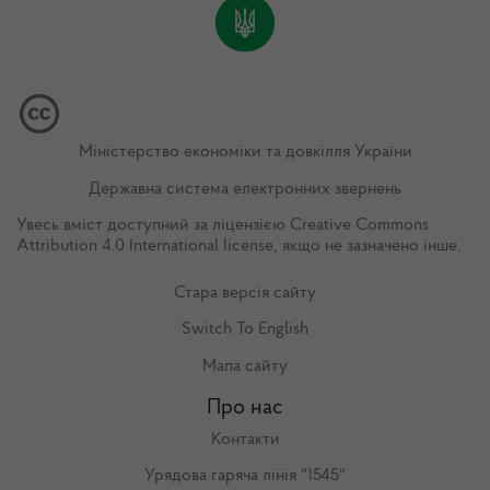
Міністерство економіки та довкілля України
Державна система електронних звернень
Увесь вміст доступний за ліцензією
Creative Commons
Attribution 4.0 International license
, якщо не зазначено інше.
Стара версія сайту
Switch To English
Мапа сайту
Про нас
Контакти
Урядова гаряча лінія "1545"