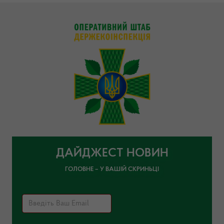
ДАЙДЖЕСТ НОВИН
ГОЛОВНЕ – У ВАШІЙ СКРИНЬЦІ