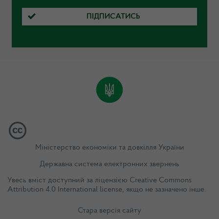
ПІДПИСАТИСЬ
Міністерство економіки та довкілля України
Державна система електронних звернень
Увесь вміст доступний за ліцензією
Creative Commons
Attribution 4.0 International license
, якщо не зазначено інше.
Стара версія сайту