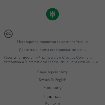
Міністерство економіки та довкілля України
Державна система електронних звернень
Увесь вміст доступний за ліцензією
Creative Commons
Attribution 4.0 International license
, якщо не зазначено інше.
Стара версія сайту
Switch To English
Мапа сайту
Про нас
Контакти