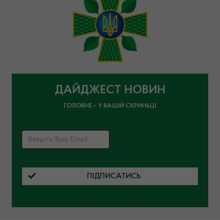
ДАЙДЖЕСТ НОВИН
ГОЛОВНЕ – У ВАШІЙ СКРИНЬЦІ
ПІДПИСАТИСЬ