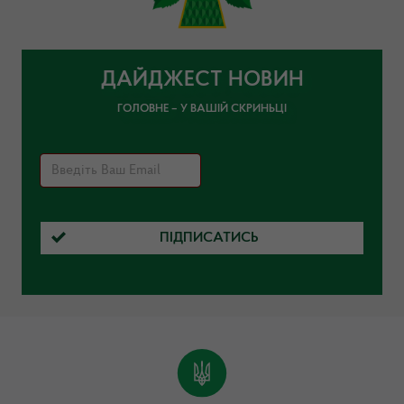
ДАЙДЖЕСТ НОВИН
ГОЛОВНЕ – У ВАШІЙ СКРИНЬЦІ
ПІДПИСАТИСЬ