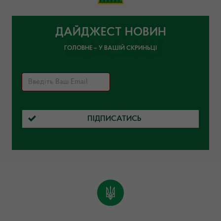
ДАЙДЖЕСТ НОВИН
ГОЛОВНЕ – У ВАШІЙ СКРИНЬЦІ
ПІДПИСАТИСЬ