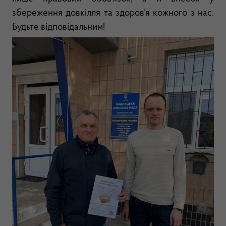
збереження довкілля та здоров’я кожного з нас.
Будьте відповідальним!