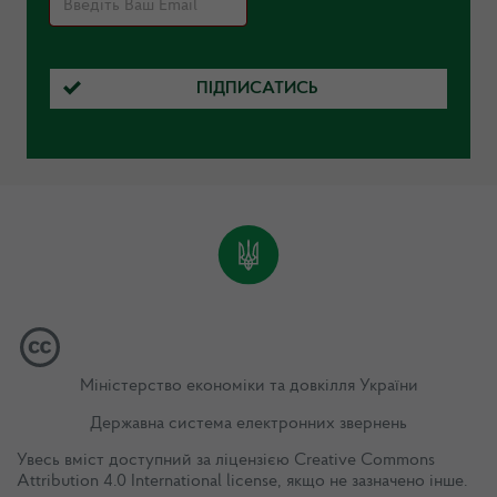
ПІДПИСАТИСЬ
Міністерство економіки та довкілля України
Державна система електронних звернень
Увесь вміст доступний за ліцензією
Creative Commons
Attribution 4.0 International license
, якщо не зазначено інше.