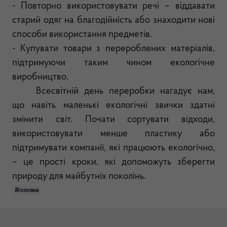
- Повторно використовувати речі – віддавати
старий одяг на благодійність або знаходити нові
способи використання предметів.
- Купувати товари з перероблених матеріалів,
підтримуючи таким чином екологічне
виробництво.
Всесвітній день переробки нагадує нам,
що навіть маленькі екологічні звички здатні
змінити світ. Почати сортувати відходи,
використовувати менше пластику або
підтримувати компанії, які працюють екологічно,
– це прості кроки, які допоможуть зберегти
природу для майбутніх поколінь.
#головна