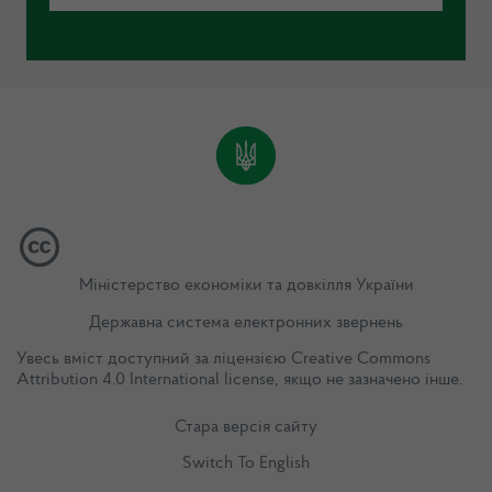
Міністерство економіки та довкілля України
Державна система електронних звернень
Увесь вміст доступний за ліцензією
Creative Commons
Attribution 4.0 International license
, якщо не зазначено інше.
Стара версія сайту
Switch To English