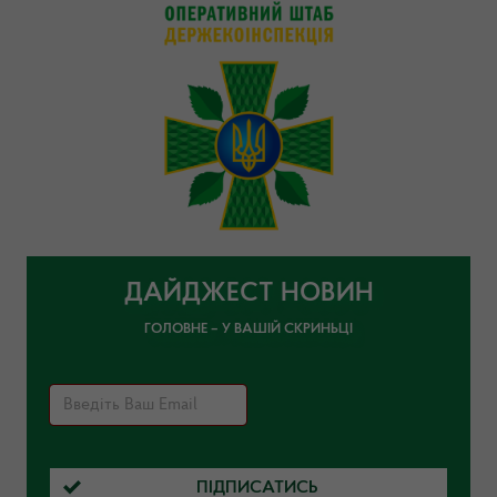
ДАЙДЖЕСТ НОВИН
ГОЛОВНЕ – У ВАШІЙ СКРИНЬЦІ
ПІДПИСАТИСЬ