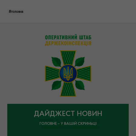
#головна
ДАЙДЖЕСТ НОВИН
ГОЛОВНЕ – У ВАШІЙ СКРИНЬЦІ