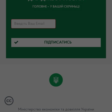
ГОЛОВНЕ – У ВАШІЙ СКРИНЬЦІ
ПІДПИСАТИСЬ
Міністерство економіки та довкілля України