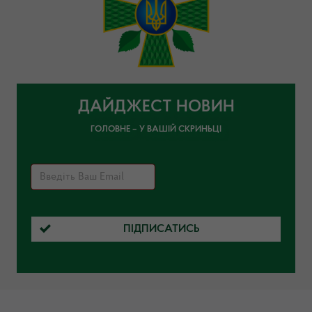
ДАЙДЖЕСТ НОВИН
ГОЛОВНЕ – У ВАШІЙ СКРИНЬЦІ
ПІДПИСАТИСЬ