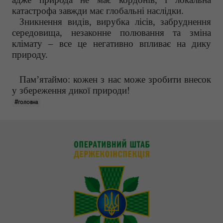
катастрофа завжди має глобальні наслідки.
Зникнення видів, вирубка лісів, забруднення
середовища, незаконне полювання та зміна
клімату – все це негативно впливає на дику
природу.
Пам’ятаймо: кожен з нас може зробити внесок
у збереження дикої природи!
#головна