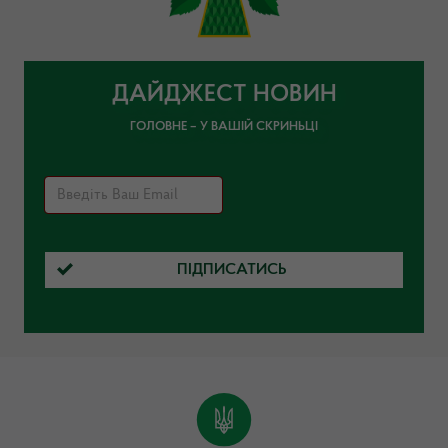
ДАЙДЖЕСТ НОВИН
ГОЛОВНЕ – У ВАШІЙ СКРИНЬЦІ
ПІДПИСАТИСЬ