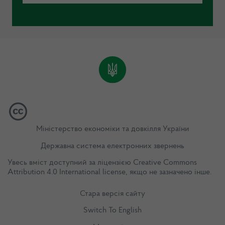
Міністерство економіки та довкілля України
Державна система електронних звернень
Увесь вміст доступний за ліцензією
Creative Commons
Attribution 4.0 International license
, якщо не зазначено інше.
Стара версія сайту
Switch To English