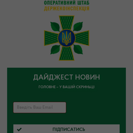
ДАЙДЖЕСТ НОВИН
ГОЛОВНЕ – У ВАШІЙ СКРИНЬЦІ
ПІДПИСАТИСЬ