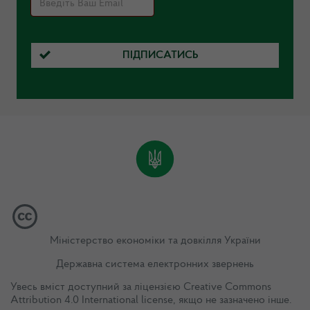
ПІДПИСАТИСЬ
Міністерство економіки та довкілля України
Державна система електронних звернень
Увесь вміст доступний за ліцензією
Creative Commons
Attribution 4.0 International license
, якщо не зазначено інше.