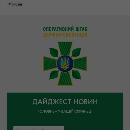
#головна
ДАЙДЖЕСТ НОВИН
ГОЛОВНЕ – У ВАШІЙ СКРИНЬЦІ