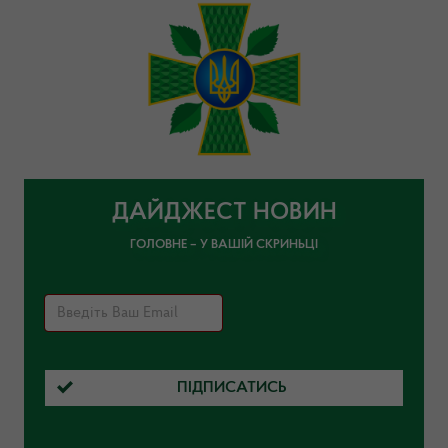
ДАЙДЖЕСТ НОВИН
ГОЛОВНЕ – У ВАШІЙ СКРИНЬЦІ
ПІДПИСАТИСЬ