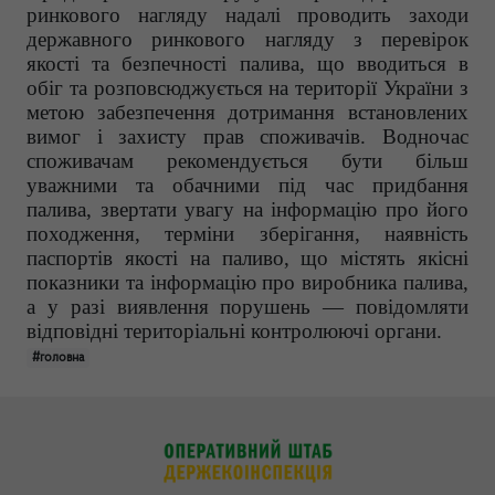
ринкового нагляду надалі проводить заходи
державного ринкового нагляду з перевірок
якості та безпечності палива, що вводиться в
обіг та розповсюджується на території України з
метою забезпечення дотримання встановлених
вимог і захисту прав споживачів. Водночас
споживачам рекомендується бути більш
уважними та обачними
під час придбання
палива, звертати увагу на інформацію про його
походження, терміни зберігання, наявність
паспортів якості на паливо, що містять якісні
показники та інформацію про виробника палива,
а у разі виявлення порушень — повідомляти
відповідні територіальні контролюючі органи.
#головна