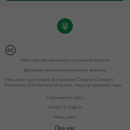
Міністерство економіки та довкілля України
Державна система електронних звернень
Увесь вміст доступний за ліцензією
Creative Commons
Attribution 4.0 International license
, якщо не зазначено інше.
Стара версія сайту
Switch To English
Мапа сайту
Про нас