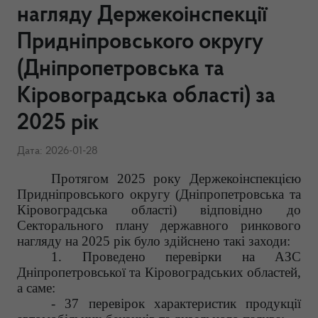
нагляду Держекоінспекції
Придніпровського округу
(Дніпропетровська та
Кіровоградська області) за
2025 рік
Дата: 2026-01-28
Протягом 2025 року Держекоінспекцією
Придніпровського округу (Дніпропетровська та
Кіровоградська області) відповідно до
Секторального плану державного ринкового
нагляду на 2025 рік було здійснено такі заходи:
1. Проведено перевірки на АЗС
Дніпропетровської та Кіровоградських областей,
а саме:
- 37 перевірок характеристик продукції