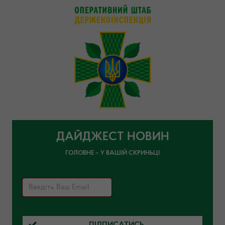
ДАЙДЖЕСТ НОВИН
ГОЛОВНЕ – У ВАШІЙ СКРИНЬЦІ
ПІДПИСАТИСЬ