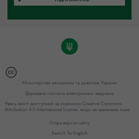
Міністерство економіки та довкілля України
Державна система електронних звернень
Увесь вміст доступний за ліцензією
Creative Commons
Attribution 4.0 International license
, якщо не зазначено інше.
Стара версія сайту
Switch To English