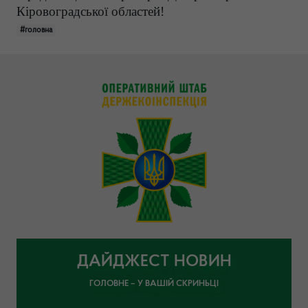
Кіровоградської областей!
#головна
ДАЙДЖЕСТ НОВИН
ГОЛОВНЕ – У ВАШІЙ СКРИНЬЦІ