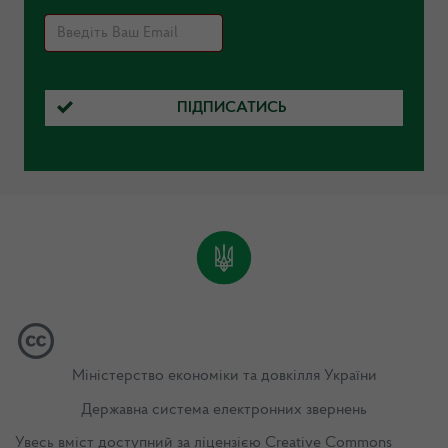
ПІДПИСАТИСЬ
Міністерство економіки та довкілля України
Державна система електронних звернень
Увесь вміст доступний за ліцензією
Creative Commons