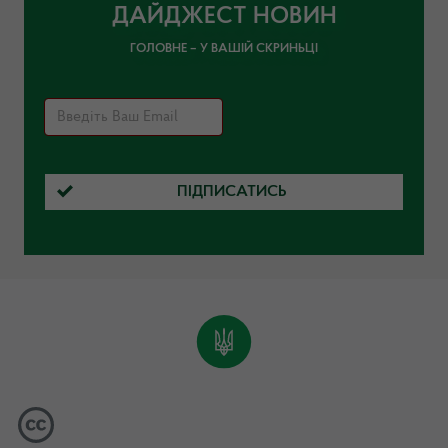
ДАЙДЖЕСТ НОВИН
ГОЛОВНЕ – У ВАШІЙ СКРИНЬЦІ
ПІДПИСАТИСЬ