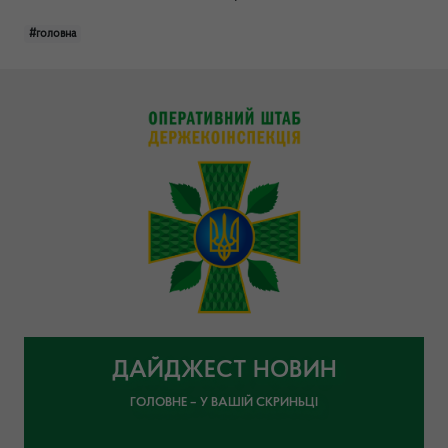
#головна
ДАЙДЖЕСТ НОВИН
ГОЛОВНЕ – У ВАШІЙ СКРИНЬЦІ