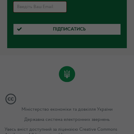
ПІДПИСАТИСЬ
Міністерство економіки та довкілля України
Державна система електронних звернень
Увесь вміст доступний за ліцензією
Creative Commons