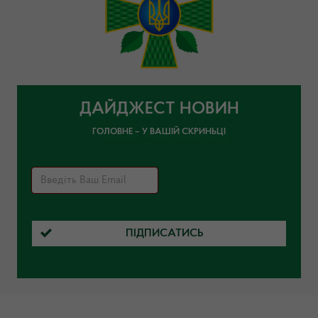
ДАЙДЖЕСТ НОВИН
ГОЛОВНЕ – У ВАШІЙ СКРИНЬЦІ
ПІДПИСАТИСЬ