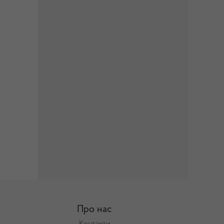
Про нас