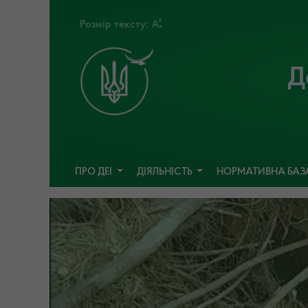
Розмір тексту:
Д
ПРО ДЕІ
ДІЯЛЬНІСТЬ
НОРМАТИВНА БАЗ