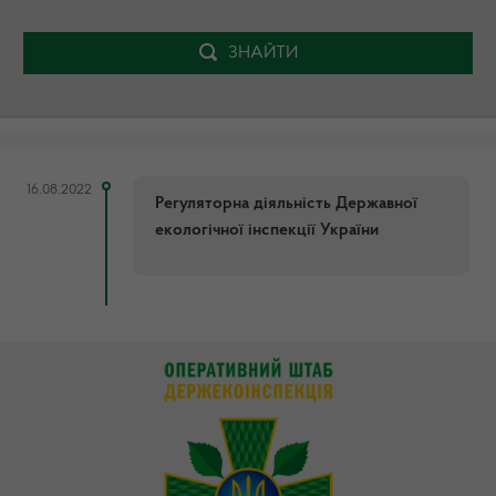
ЗНАЙТИ
16.08.2022
Регуляторна діяльність Державної
екологічної інспекції України