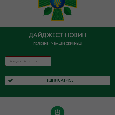
ДАЙДЖЕСТ НОВИН
ГОЛОВНЕ – У ВАШІЙ СКРИНЬЦІ
ПІДПИСАТИСЬ