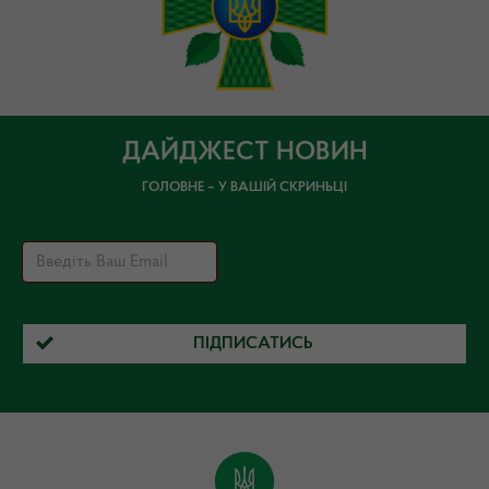
ДАЙДЖЕСТ НОВИН
ГОЛОВНЕ – У ВАШІЙ СКРИНЬЦІ
ПІДПИСАТИСЬ