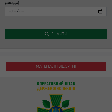
Дата (ДО)
ЗНАЙТИ
МАТЕРІАЛИ ВІДСУТНІ