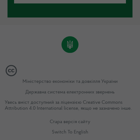
Міністерство економіки та довкілля України
Державна система електронних звернень
Увесь вміст доступний за ліцензією
Creative Commons
Attribution 4.0 International license
, якщо не зазначено інше.
Стара версія сайту
Switch To English