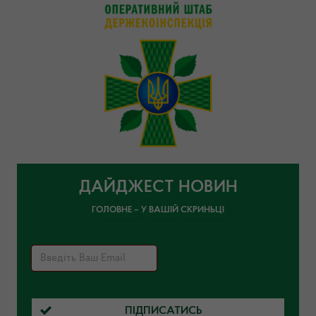
ДАЙДЖЕСТ НОВИН
ГОЛОВНЕ – У ВАШІЙ СКРИНЬЦІ
ПІДПИСАТИСЬ