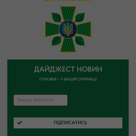
ДАЙДЖЕСТ НОВИН
ГОЛОВНЕ – У ВАШІЙ СКРИНЬЦІ
ПІДПИСАТИСЬ