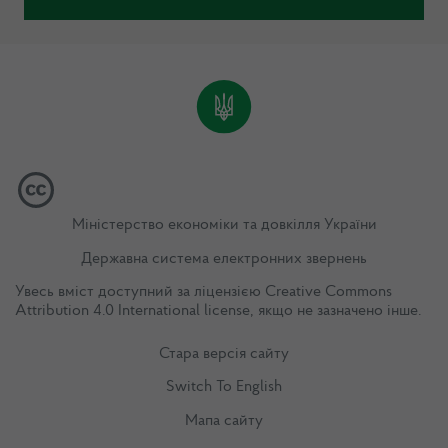
Міністерство економіки та довкілля України
Державна система електронних звернень
Увесь вміст доступний за ліцензією
Creative Commons
Attribution 4.0 International license
, якщо не зазначено інше.
Стара версія сайту
Switch To English
Мапа сайту