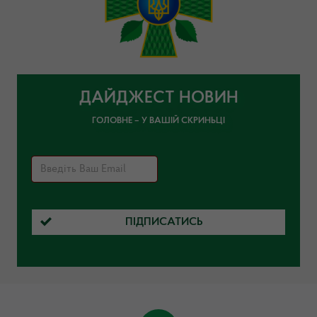
ДАЙДЖЕСТ НОВИН
ГОЛОВНЕ – У ВАШІЙ СКРИНЬЦІ
ПІДПИСАТИСЬ